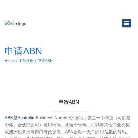
×
Toggl
navig
申请ABN
Home
工商注册
申请ABN
申请ABN
ABN是Australia
Business Number的缩写，就是一个商业（可以是
个体、合伙或公司）待用号码，凭这个号码，可以与其他商业机构
或澳洲税务局等部门有效交流。ABN是独一无二的11位数的号码。