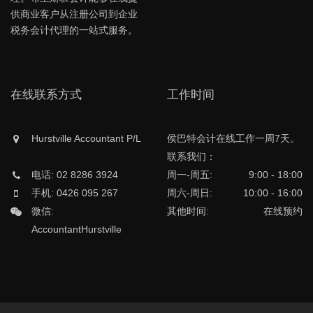
供商业客户从注册公司到企业
税务会计代理的一站式服务。
在线联系方式
工作时间
Hurstville Accountant P/L
侯巴特会计在线工作一周7天。
联系我们：
电话: 02 8286 3924
周一-周五:
9:00 - 18:00
手机: 0426 095 267
周六-周日:
10:00 - 16:00
微信:
其他时间:
在线预约
AccountantHurstville