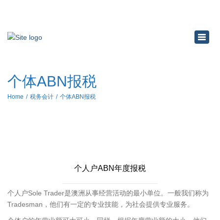
×
Toggl
navig
个体ABN报税
Home
税务会计
个体ABN报税
个人户ABN年度报税
个人户Sole Trader是澳洲从事经营活动的最小单位。一般我们称为
Tradesman，他们有一定的专业技能，为社会提供专业服务。