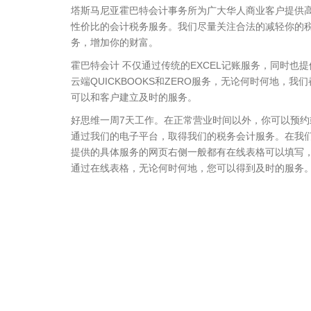
塔斯马尼亚霍巴特会计事务所为广大华人商业客户提供
性价比的会计税务服务。我们尽量关注合法的减轻你的
务，增加你的财富。
霍巴特会计 不仅通过传统的EXCEL记账服务，同时也提
云端QUICKBOOKS和ZERO服务，无论何时何地，我们
可以和客户建立及时的服务。
好思维一周7天工作。在正常营业时间以外，你可以预约
通过我们的电子平台，取得我们的税务会计服务。在我
提供的具体服务的网页右侧一般都有在线表格可以填写
通过在线表格，无论何时何地，您可以得到及时的服务